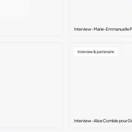
Interview - Marie-Emmanuelle 
Interview & partenaire
Interview - Alice Comble pour