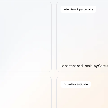
Interview & partenaire
Le partenaire du mois : Ay Cactu
Expertise & Guide