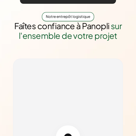
Notre entrepôt logistique
Faîtes confiance à Panopli
sur
l'ensemble de votre projet