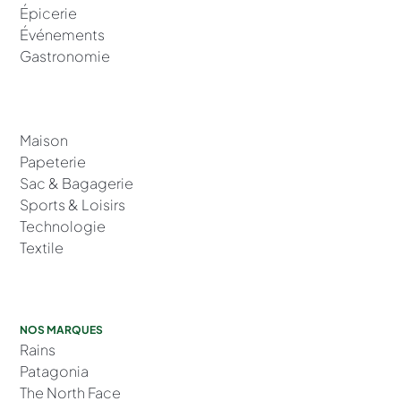
Épicerie
Événements
Gastronomie
Maison
Papeterie
Sac & Bagagerie
Sports & Loisirs
Technologie
Textile
NOS MARQUES
Rains
Patagonia
The North Face