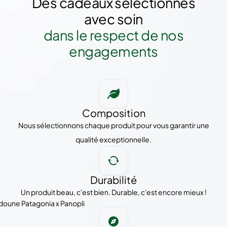
Des cadeaux sélectionnés
avec soin
dans le respect de nos
engagements
Composition
Nous sélectionnons chaque produit pour vous garantir une
qualité exceptionnelle.
Durabilité
Un produit beau, c'est bien. Durable, c'est encore mieux !