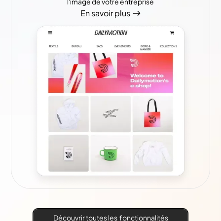
l'image de votre entreprise
En savoir plus
Découvrir toutes les fonctionnalités