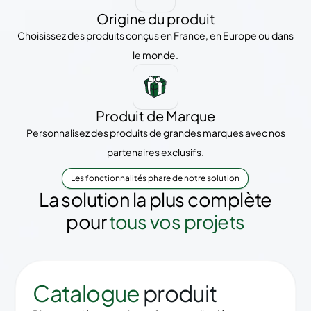
Origine du produit
Choisissez des produits conçus en France, en Europe ou dans
le monde.
Produit de Marque
Personnalisez des produits de grandes marques avec nos
partenaires exclusifs.
Les fonctionnalités phare de notre solution
La solution la plus complète
pour
tous vos projets
Catalogue
produit