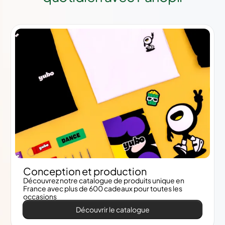
Conception et production
Découvrez notre catalogue de produits unique en
France avec plus de 600 cadeaux pour toutes les
occasions
Découvrir le catalogue