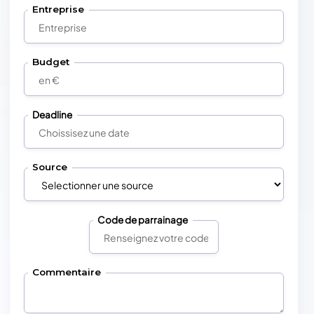
Entreprise
Budget
Deadline
Source
Code de parrainage
Commentaire