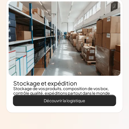
Stockage et expédition
Stockage de vos produits, composition de vos box,
contrôle qualité, expéditions partout dans le monde...
Découvrir la logistique