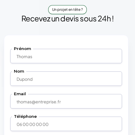
Un projet en tête ?
Recevez un devis sous 24h !
Prénom
Nom
Email
Téléphone