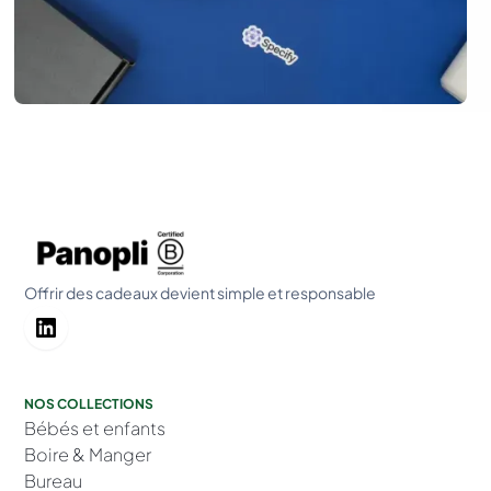
Offrir des cadeaux devient simple et responsable
NOS COLLECTIONS
Bébés et enfants
Boire & Manger
Bureau