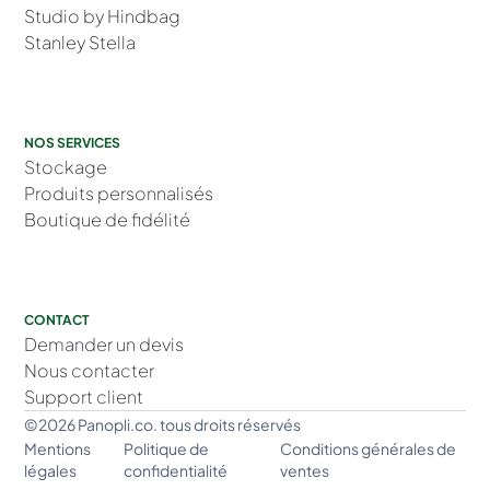
Studio by Hindbag
Stanley Stella
NOS SERVICES
Stockage
Produits personnalisés
Boutique de fidélité
CONTACT
Demander un devis
Nous contacter
Support client
©2026 Panopli.co. tous droits réservés
Mentions
Politique de
Conditions générales de
légales
confidentialité
ventes