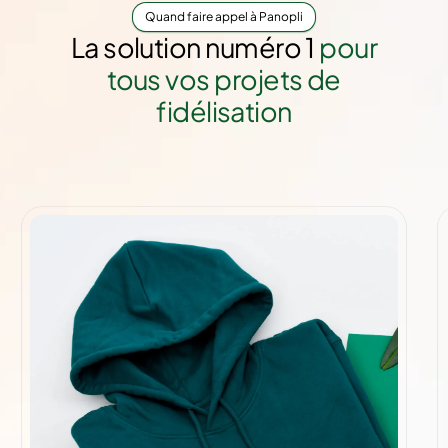
Quand faire appel à Panopli
La solution numéro 1
pour
tous vos projets de
fidélisation