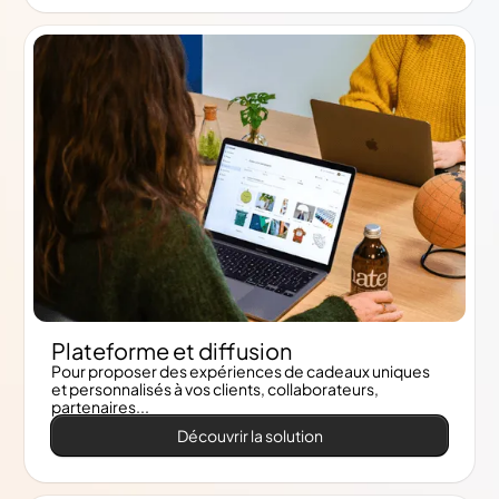
Plateforme et diffusion
Pour proposer des expériences de cadeaux uniques
et personnalisés à vos clients, collaborateurs,
partenaires...
Découvrir la solution