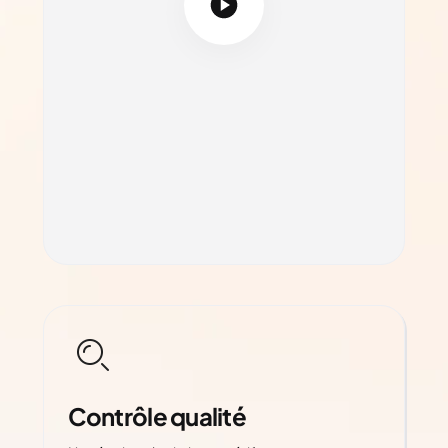
Contrôle qualité